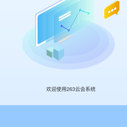
欢迎使用263云会系统